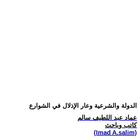
الدولة والشرعية وعار الإذلال في الشوارع
عماد عبد اللطيف سالم
كاتب وباحث
(Imad A.salim)