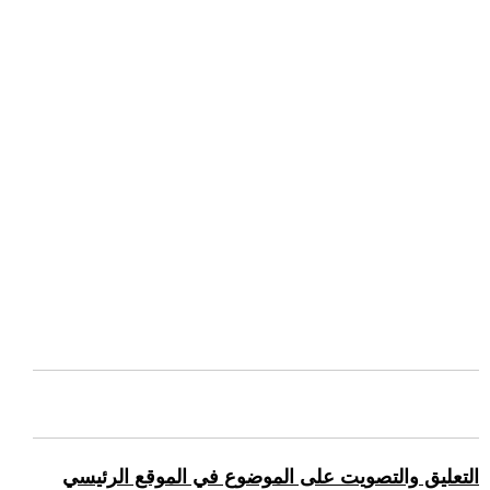
التعليق والتصويت على الموضوع في الموقع الرئيسي