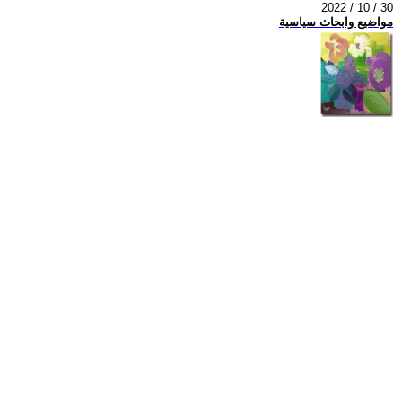
2022 / 10 / 30
مواضيع وابحاث سياسية