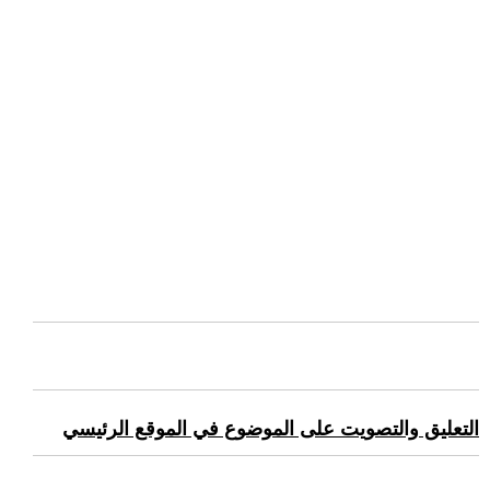
التعليق والتصويت على الموضوع في الموقع الرئيسي