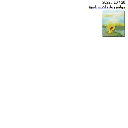
2022 / 10 / 28
مواضيع وابحاث سياسية