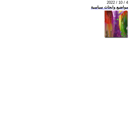
2022 / 10 / 4
مواضيع وابحاث سياسية