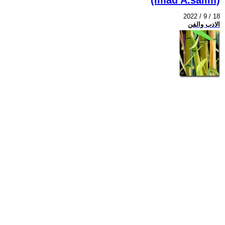
2022 / 9 / 18
الادب والفن