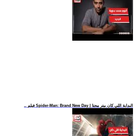
.. فيلم Spider-Man: Brand New Day | البداية اللي كان بيتر محتا