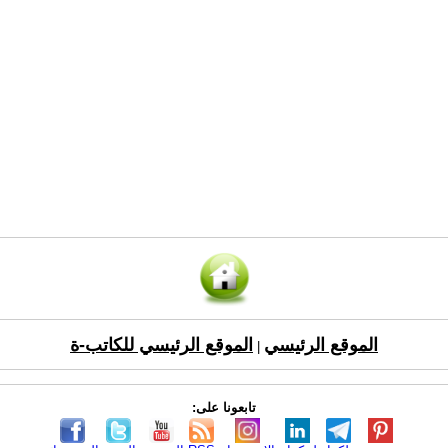
الموقع الرئيسي
الموقع الرئيسي للكاتب-ة
|
تابعونا على: