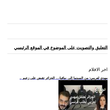
التعليق والتصويت على الموضوع في الموقع الرئيسي
اخر الافلام
.. مهدي لعريبي: من السينما إلى -مافيا-... الجزائر تقبض على زعيم