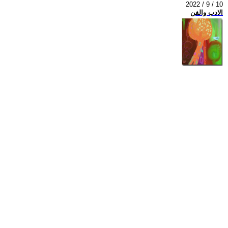
2022 / 9 / 10
الادب والفن