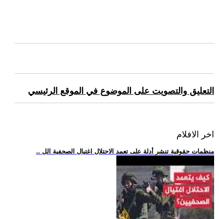
التعليق والتصويت على الموضوع في الموقع الرئيسي
اخر الافلام
.. منظمات حقوقية تنشر أدلة على تعمد الاحتلال اغتيال الصحفية الل