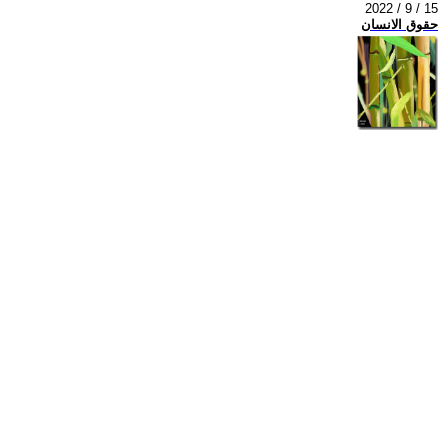
2022 / 9 / 15
حقوق الانسان