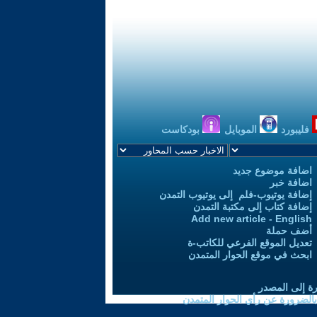
فليبورد
الموبايل
بودكاست
اضافة موضوع جديد
اضافة خبر
إضافة يوتيوب-فلم إلى يوتيوب التمدن
إضافة كتاب إلى مكتبة التمدن
Add new article - English
أضف حملة
تعديل الموقع الفرعي للكاتب-ة
ابحث في موقع الحوار المتمدن
رة إلى المصدر
 بالضرورة عن رأي الحوار المتمدن