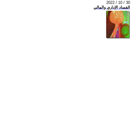
2022 / 10 / 30
الفساد الإداري والمالي