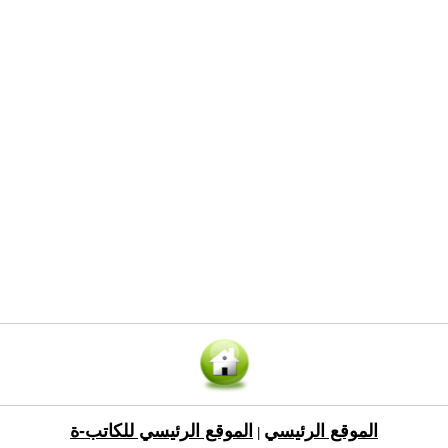
الموقع الرئيسي
الموقع الرئيسي للكاتب-ة
|