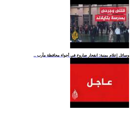
.. وسائل إعلام يمنية: انفجار صاروخ في أجواء محافظة مأرب