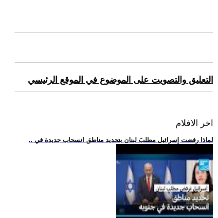
التعليق والتصويت على الموضوع في الموقع الرئيسي
اخر الافلام
.. لماذا رفضت إسرائيل مطلبَ لبنان بتحديد مناطق انسحاب جديدة في