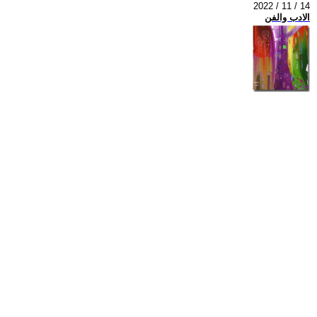
2022 / 11 / 14
الادب والفن