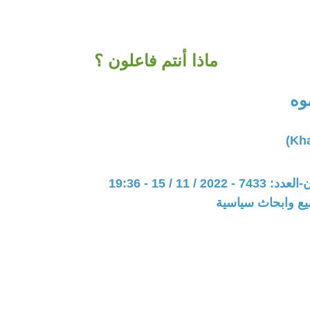
ماذا أنتم فاعلون ؟
وه
20 / 11 / 15 - 19:36
يع وابحاث سياسية