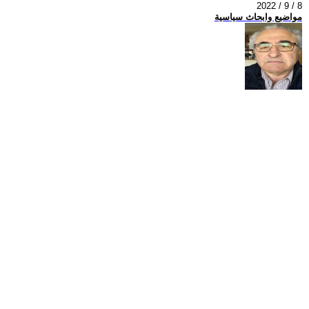
2022 / 9 / 8
مواضيع وابحاث سياسية