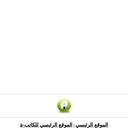
الموقع الرئيسي
الموقع الرئيسي للكاتب-ة
|