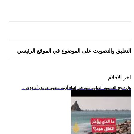
التعليق والتصويت على الموضوع في الموقع الرئيسي
اخر الافلام
.. هل تنجح التسوية الدبلوماسية في إنهاء أزمة مضيق هرمز، أم تؤخر