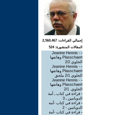
إجمالي القراءات: 2,560,467
المقالات المنشورة: 524
Jeanine Hennis -
-
Plasschaert وهاتفها
الخلوي 2/2
Jeanine Hennis -
-
Plasschaert وهاتفها
الخلوي 2/1 ملحق
Jeanine Hennis -
-
Plasschaert وهاتفها
الخلوي. 2/1
-
قراءة في كتاب ـ أمة
الدوبامين ـ 3
-
قراءة في كتاب -أمة
الدوبامين - 2
-
قراءة في كتاب -أمة