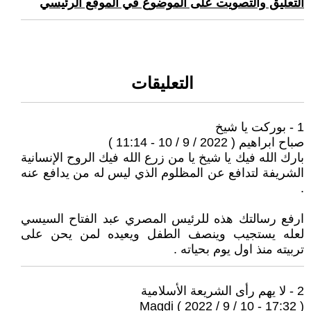
التعليق والتصويت على الموضوع في الموقع الرئيسي
التعليقات
1 - بوركت يا شيخ
صباح ابراهيم ( 2022 / 9 / 10 - 11:14 )
بارك الله فيك يا شيخ يا من زرع الله فيك الروح الإنسانية
الشريفة لتدافع عن المظلوم الذي ليس له من يدافع عنه
.
ارفع رسالتك هذه للرئيس المصري عبد الفتاح السيسي
لعله يستجيب وينصف الطفل ويعيده لمن يحن على
تربيته منذ اول يوم بحياته .
2 - لا يهم رأى الشريعة الأسلامية
Magdi ( 2022 / 9 / 10 - 17:32 )