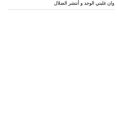
وان غلبني الوجد و أنتشر الضلال