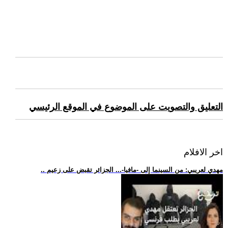
التعليق والتصويت على الموضوع في الموقع الرئيسي
اخر الافلام
.. مهدي لعريبي: من السينما إلى -مافيا-... الجزائر تقبض على زعيم