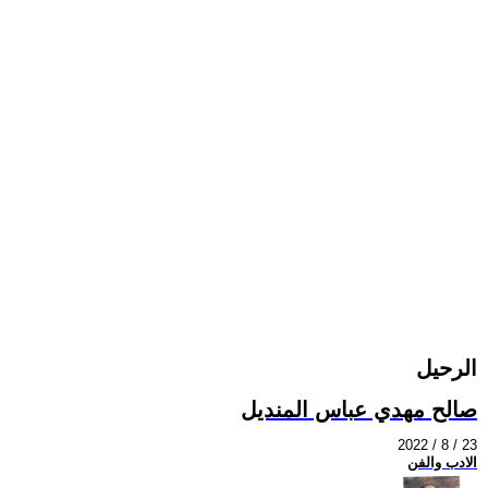
الرحيل
صالح مهدي عباس المنديل
2022 / 8 / 23
الادب والفن