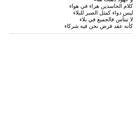
كلام الحاسدين هراء في هواء
ليس دواء كمثل الصبر للبلاء
لا تبتأس فالجميع في بلاء
كأنه عقد فرض نحن فيه شركاء