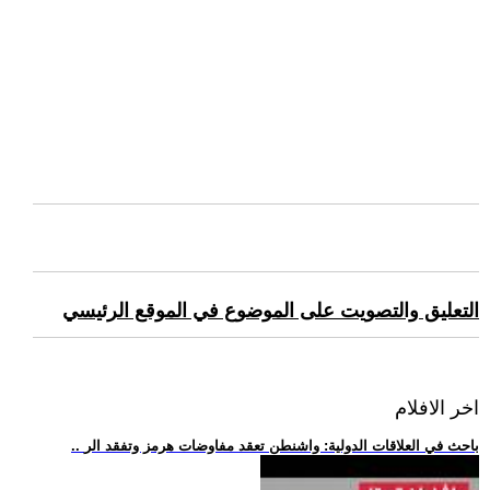
التعليق والتصويت على الموضوع في الموقع الرئيسي
اخر الافلام
.. باحث في العلاقات الدولية: واشنطن تعقد مفاوضات هرمز وتفقد الر