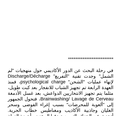
*************************
في رحلة البحث عن الدور الأكاديمي حول منهجيات "لم
الشمل" وجدت تقنية "التفريغ" Discharge/Décharge
لإنهاء عمليات "الشحن" psychological charge، فمنذ
العهدة الرابعة تم تجهيز الشباب للانفجار بعد كبت طويل،
مثلما يتم تجهيز الانتحاريين الدواعش، بعد غسل الأدمغة
Brainwashing/ Lavage de Cerveau، فتحول الجمهور
إلى "ألعوبة للمحرضات" بسبب إغراء الفوضى وسحر
الغليان وجاذبية الأكاذيب ومغناطيس خطاب الحرية.