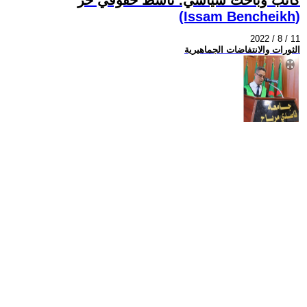
(Issam Bencheikh)
2022 / 8 / 11
الثورات والانتفاضات الجماهيرية