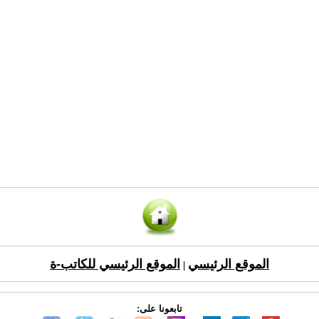
الموقع الرئيسي
الموقع الرئيسي للكاتب-ة
|
تابعونا على: