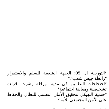
*التوريقة ال 05: الجبهة الشعبية للسلم والاستقرار
"رابطة جيش شعب".*
*احتجاجات البطالين في مدينة ورقلة وتقرت: قراءة
تشخيصية ومعاينة اجتماعية*
*حتمية التهيكل لتحقيق الأمان النفسي للبطال والحفاظ
على الأمن المجتمعي للأمة*