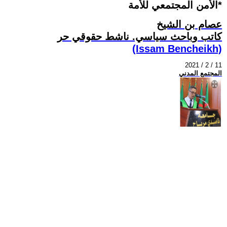
الأمن المجتمعي للأمة*
عصام بن الشيخ
كاتب وباحث سياسي. ناشط حقوقي حر
(Issam Bencheikh)
2021 / 2 / 11
المجتمع المدني