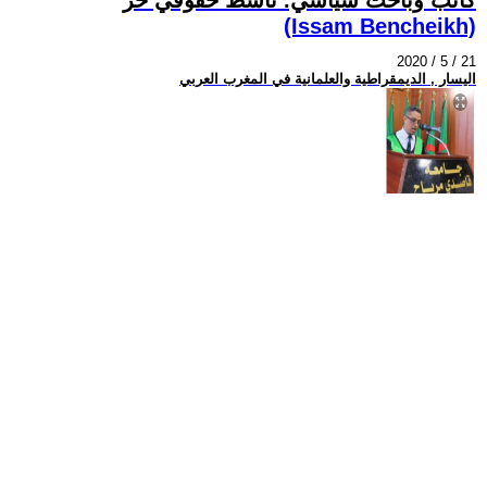
(Issam Bencheikh)
2020 / 5 / 21
اليسار , الديمقراطية والعلمانية في المغرب العربي