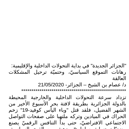
"الجزائر الجديدة" في بداية التحولات الداخلية والإقليمية:
رهانات التموقع السياسيّ، وحتميّة ترحيل المشكلات
العالقة
د/ عصام بن الشيخ – الجزائر- 21/05/2020
****************************************************
تزداد سرعة التحولات الداخلية والخارجية المحيطة
بالدولة الجزائرية بطريقة لافتة بحر الأسبوع الأخير من
الشهر الفضيل، فلقد قتل "وباء اليأس كوفيد-19" زخم
الحراك في الميادين وتركه ملتهبا على صفحات التواصل
الاجتماعي الافتراضيّ، حتى بدأ التنافس الرقميّ يصنع