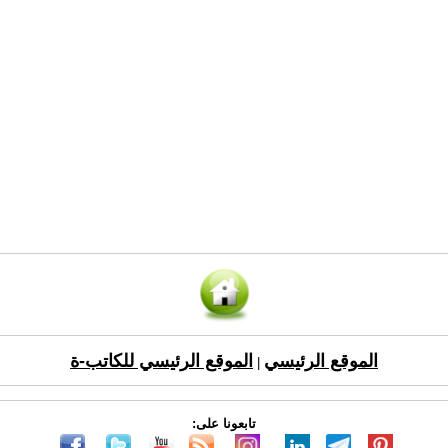
الموقع الرئيسي
الموقع الرئيسي للكاتب-ة
|
تابعونا على: