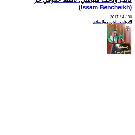
(Issam Bencheikh)
2017 / 4 / 30
الارهاب, الحرب والسلام