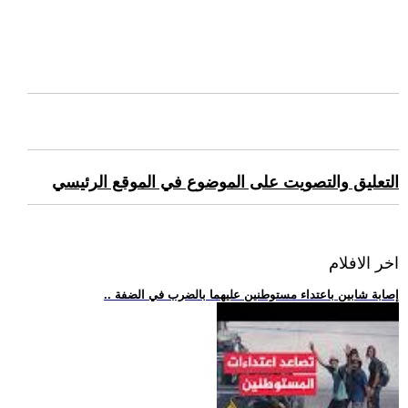
التعليق والتصويت على الموضوع في الموقع الرئيسي
اخر الافلام
.. إصابة شابين باعتداء مستوطنين عليهما بالضرب في الضفة