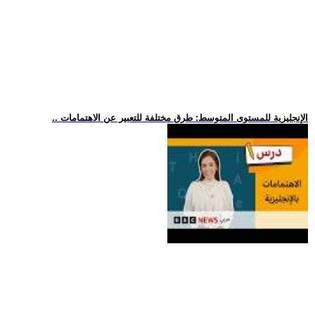
.. الإنجليزية للمستوى المتوسط: طرق مختلفة للتعبير عن الاهتمامات