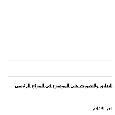
التعليق والتصويت على الموضوع في الموقع الرئيسي
اخر الافلام