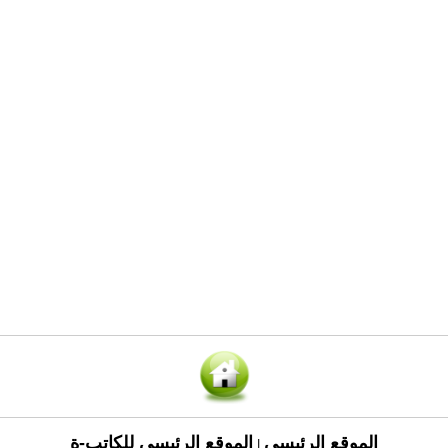
الموقع الرئيسي
الموقع الرئيسي للكاتب-ة
|