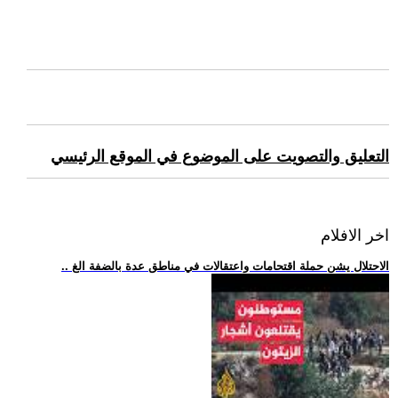
التعليق والتصويت على الموضوع في الموقع الرئيسي
اخر الافلام
.. الاحتلال يشن حملة اقتحامات واعتقالات في مناطق عدة بالضفة الغ