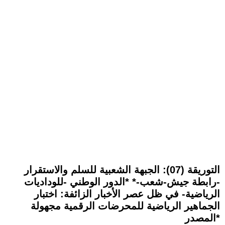
التوريقة (07): الجبهة الشعبية للسلم والاستقرار
-رابطة جيش-شعب-* *الدور الوطني -للوداديات
الرياضية- في ظل عصر الأخبار الزائفة: اختبار
الجماهير الرياضية للمحرضات الرقمية مجهولة
المصدر*