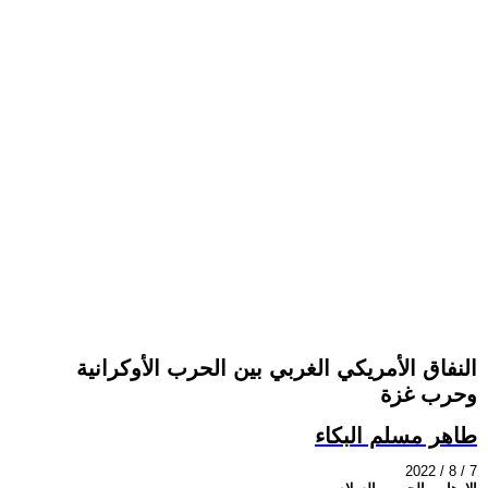
النفاق الأمريكي الغربي بين الحرب الأوكرانية
وحرب غزة
طاهر مسلم البكاء
2022 / 8 / 7