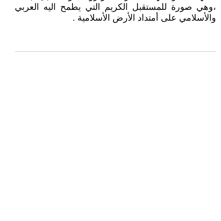
،وهي صورة للمستقبل الكريم التي يطمح اليه العربي
والأسلامي على أمتداد الأرض الأسلامية .