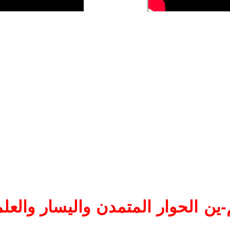
ين الحوار المتمدن واليسار والعلم