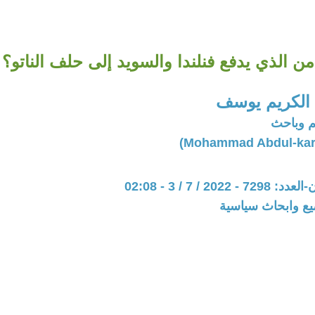
من الذي يدفع فنلندا والسويد إلى حلف الناتو؟
الكريم يوسف
 وباحث
202 / 7 / 3 - 02:08
يع وابحاث سياسية