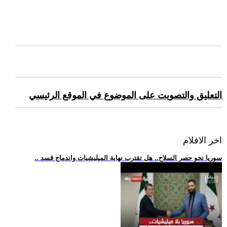
التعليق والتصويت على الموضوع في الموقع الرئيسي
اخر الافلام
.. سوريا نحو حصر السلاح.. هل تقترب نهاية الميليشيات واندماج قسد