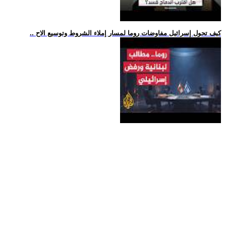
.. كيف تحول إسرائيل مفاوضات روما لمسار إملاء الشروط وتوسيع الاح