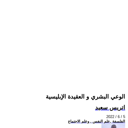
الوعي البشري و العقيدة الإبليسية
اتريس سعيد
2022 / 6 / 5
الفلسفة ,علم النفس , وعلم الاجتماع