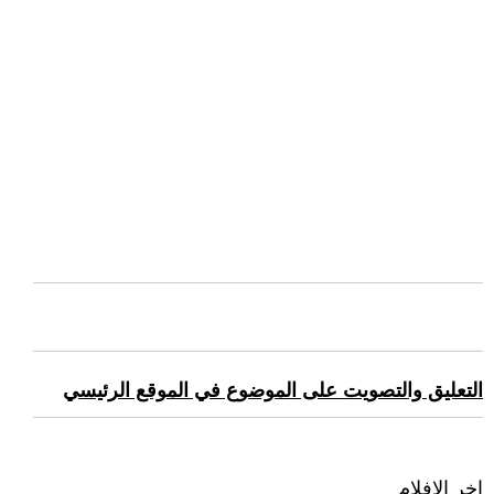
التعليق والتصويت على الموضوع في الموقع الرئيسي
اخر الافلام