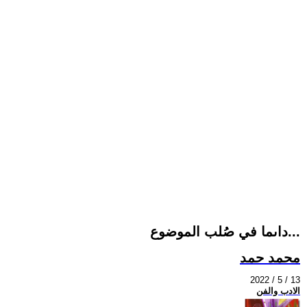
داىما في صُلب الموضوع...
محمد حمد
2022 / 5 / 13
الادب والفن