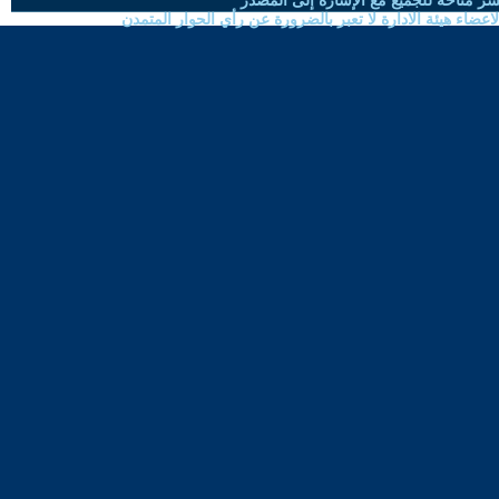
شر متاحة للجميع مع الإشارة إلى المصدر
ضاء هيئة الادارة لا تعبر بالضرورة عن رأي الحوار المتمدن