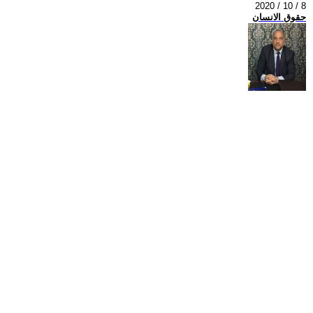
2020 / 10 / 8
حقوق الانسان