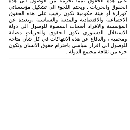
على هذه الحقوق ،مما يحرمنا من الوصول الى هذه
الحقوق والحريات . ويحتم اللجوء الى تشكيل مؤسساتي
كوزارة أو هيئة حكومية تكون رقيب على هذه الحقوق
الاجتماعية والاقتصادية والمدنية والسياسية ،وبعيدة عن
المؤسسة والافراد أصحاب السطوة للوصول الى دولة
الاستقلال الدستوري تكون الحقوق والحريات مصانة
ومحمية ، والدفاع عن هذه الانتهاكات في كل شأن متاحة
للوصول الى اقرار سياسي باحترام حقوق الانسان وتكون
جزء من ثقافة مجتمع الدولة .