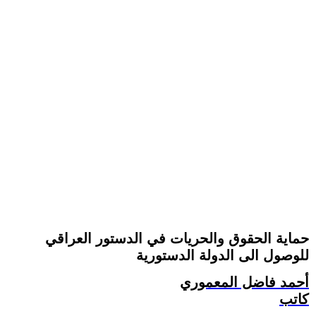
حماية الحقوق والحريات في الدستور العراقي
للوصول الى الدولة الدستورية
أحمد فاضل المعموري
كاتب