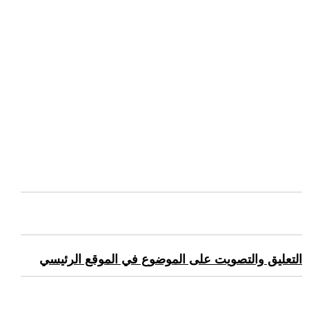
التعليق والتصويت على الموضوع في الموقع الرئيسي