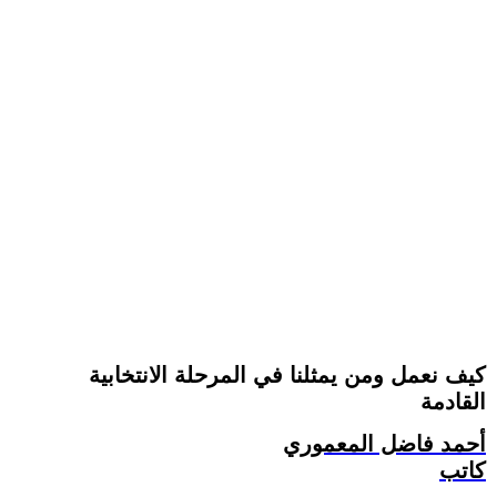
كيف نعمل ومن يمثلنا في المرحلة الانتخابية
القادمة
أحمد فاضل المعموري
كاتب