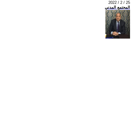
2022 / 2 / 25
المجتمع المدني