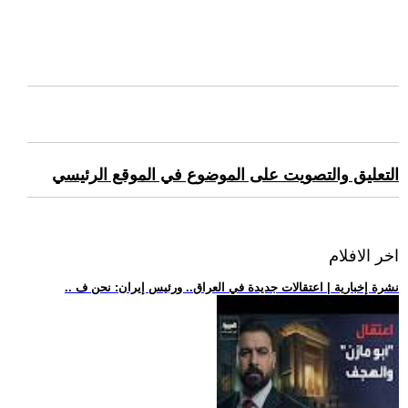
التعليق والتصويت على الموضوع في الموقع الرئيسي
اخر الافلام
.. نشرة إخبارية | اعتقالات جديدة في العراق.. ورئيس إيران: نحن ف