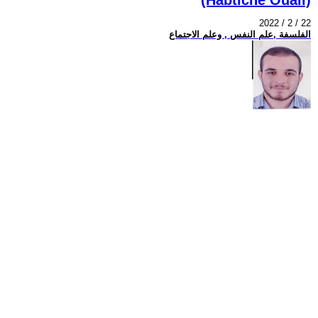
2022 / 2 / 22
الفلسفة ,علم النفس , وعلم الاجتماع