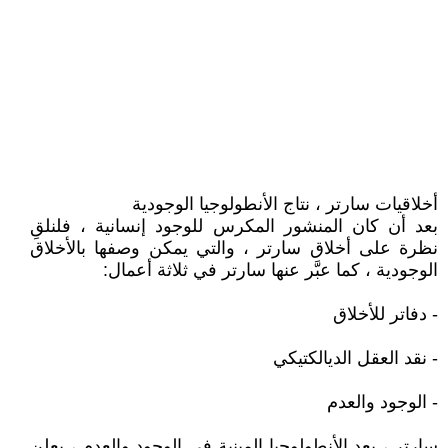
أخلاقيات سارتر ، نتاج الأنطولوجيا الوجودية
بعد أن كان المنشور المكرس للوجود إنسانية ، فلنلقِ
نظرة على أخلاق سارتر ، والتي يمكن وصفها بالأخلاق
الوجودية ، كما عبَّر عنها سارتر في ثلاثة أعمال:
- دفاتر للأخلاق
- نقد العقل الديالكتيكي
- الوجود والعدم
سارتر ، بعد الأنطولوجيا المبنية في الوجود والعدم ، يعلن