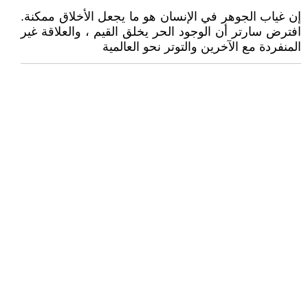
إن غياب الجوهر في الإنسان هو ما يجعل الأخلاق ممكنة.
افترض سارتر أن الوجود الحر يخلق القيم ، والعلاقة غير
المنفردة مع الآخرين والتوتر نحو العالمية