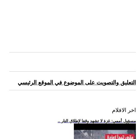
التعليق والتصويت على الموضوع في الموقع الرئيسي
اخر الافلام
.. مسؤول أممي: غزة لا تشهد وقفا لإطلاق النار