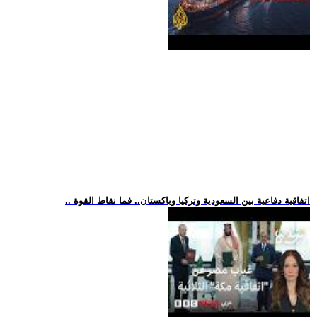
.. اتفاقية دفاعية بين السعودية وتركيا وباكستان.. فما نقاط القوة