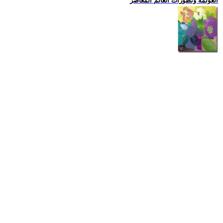
العولمة وتطورات العالم المعاصر