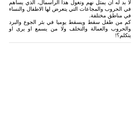
لا بد له ان يمثل نهم وتغول هذا الرأسمال، الذي يساهم
في الحروب والمجاعات التي يتعرض لها الاطفال والنساء
في مناطق مختلفة.
كم من طفل سقط ويسقط يوميا في بئر الجوع والبرد
والحروب والعمالة والتخلف ولا من يسمع او يرى او
يتكلم؟!