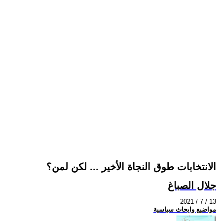
الانتخابات طوق النجاة الأخير ... لكن لمن؟
جلال الصباغ
2021 / 7 / 13
مواضيع وابحاث سياسية