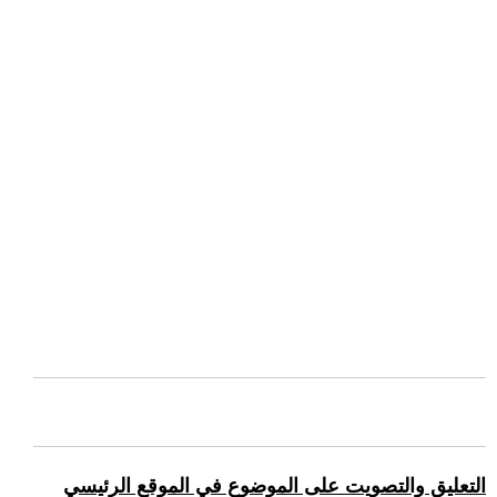
التعليق والتصويت على الموضوع في الموقع الرئيسي