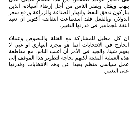
ينهب ويقتل ويفقر الناس من أجل إرضاء أسياده، الذين
يباركون تدفق النفط وانهيار الصناعة والزراعة ورفع سعر
الدولار، وبالفعل فقد استطاعت انتفاضة أكتوبر ان تعيد
الثقة للجماهير في قدرتها التغيير.
ان كل مطبل للمشاركة مع القتلة واللصوص وعملاء
الخارج في الانتخابات انما هو مجرد انتهازي او غبي لا
يفهم شيئا. والجيد في الأمر أن أغلب الناس مع مقاطعة
هذه العملية المقيتة لكنهم بحاجة لتطوير هذا الموقف إلى
عمل سياسي منظم بعيدا عن وهم الانتخابات وقدرتها
على التغيير.