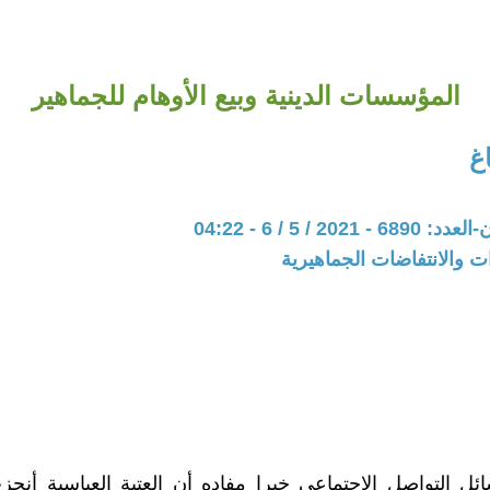
المؤسسات الدينية وبيع الأوهام للجماهير
غ
202 / 5 / 6 - 04:22
ات والانتفاضات الجماهيرية