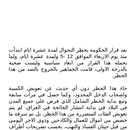
بعد قرار الحكومة بحظر التجوال لمدة عشرة ايام ابتدأت
منذ يوم الاربعاء الموافق 12 -5 ولمدة عشرة ايام، ولما
يحمله هذا القرار من ابعاد سياسية وليست صحية
بالدرجة الاولى، قامت الجماهير بالخروج بالضد من هذا
الحظر.
جاء هذا الحظر دون أي حديث عن تعويض الكسبة
واصحاب الدخل المحدود، وكما حصل في مرات سابقة
ومع بداية الحظر الشامل الذي فرض على جميع المدن
في البلاد في بداية انتشار الجائحة في العراق، لم يتم
تعويض الفئات المتضررة من هذا الحظر، بل تم سرقة ما
خصص من اموال للعمال والكادحين وذوي الاجر اليومي
من قبل حيتان الفساد والنهب، بحسب تصريحات أطراف