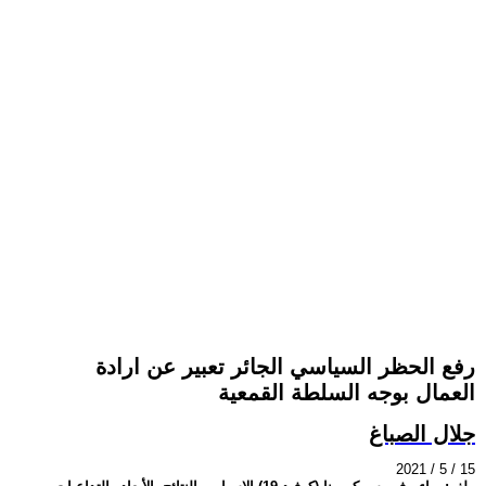
رفع الحظر السياسي الجائر تعبير عن ارادة
العمال بوجه السلطة القمعية
جلال الصباغ
2021 / 5 / 15