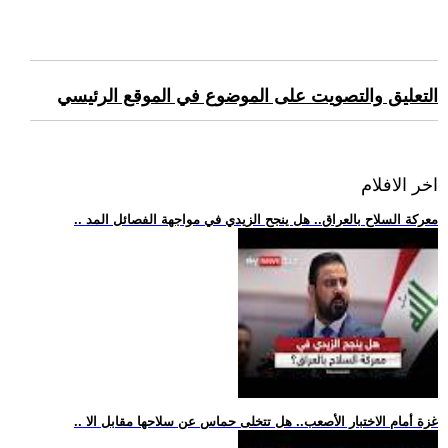
التعليق والتصويت على الموضوع في الموقع الرئيسي
اخر الافلام
.. معركة السلاح بالعراق.. هل ينجح الزيدي في مواجهة الفصائل المد
.. غزة أمام الاختبار الأصعب.. هل تتخلى حماس عن سلاحها مقابل الا