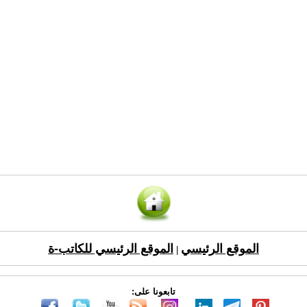
الموقع الرئيسي
الموقع الرئيسي للكاتب-ة
|
تابعونا على: