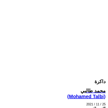
داكرة
محمد طالبي
(Mohamed Talbi)
2021 / 11 / 25