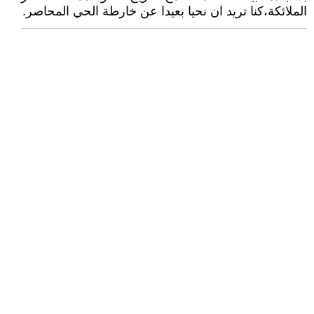
الملائكة،كنا تريد ان نحيا بعيدا عن خارطة الحي المحاصر.