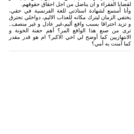
لقضايا الفقراء و ان يناضل من اجل احقاق حقوقهم.
وأنا أستمع لشهادة استاذتي للغة الفرنسية في حقي،
يختفي الزمان ليترك مكانه للعذاب الاليم، دواخلي تحترق
و تزيد احتراقا بسبب واقع أليم،غير عادل و غير منصف..
ترى من صنع هذا الواقع المر؟ أهم حفنة الخونة و
الانتهازيين كما أوضح لي اخي الاكبر؟ ام هو قدر مقدر
كما آمنت به أمي؟