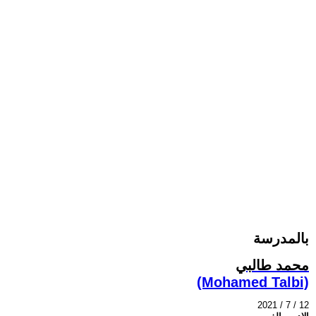
بالمدرسة
محمد طالبي
(Mohamed Talbi)
2021 / 7 / 12