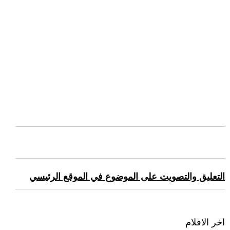
التعليق والتصويت على الموضوع في الموقع الرئيسي
اخر الافلام