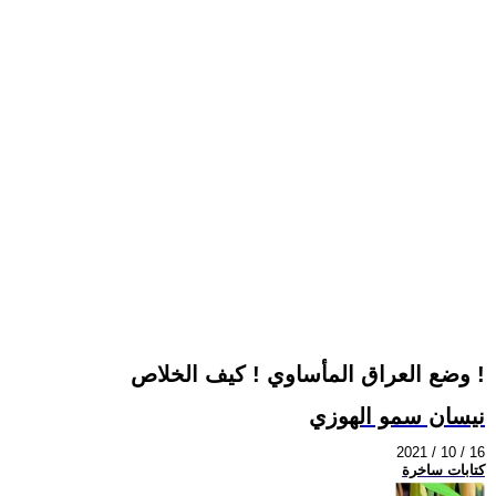
وضع العراق المأساوي ! كيف الخلاص !
نيسان سمو الهوزي
2021 / 10 / 16
كتابات ساخرة