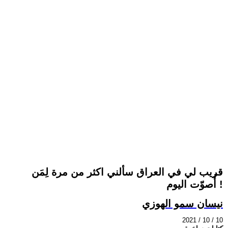
قريب لي في العراق سألني اكثر من مرة لِمَن
أُصوّت اليوم !
نيسان سمو الهوزي
2021 / 10 / 10