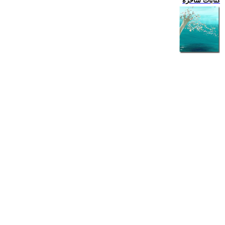
كتابات ساخرة