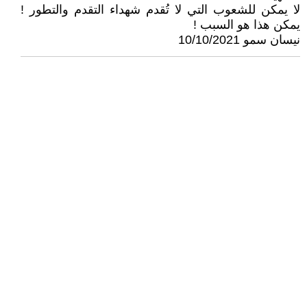
لا يمكن للشعوب التي لا تُقدم شهداء التقدم والتطور !
يمكن هذا هو السبب !
نيسان سمو 10/10/2021