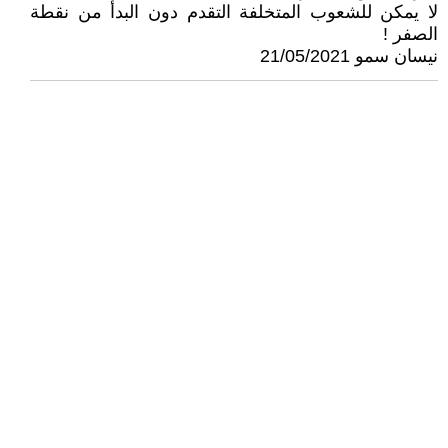
لا يمكن للشعوب المتخلفة التقدم دون البدأ من نقطة
الصفر !
نيسان سمو 21/05/2021