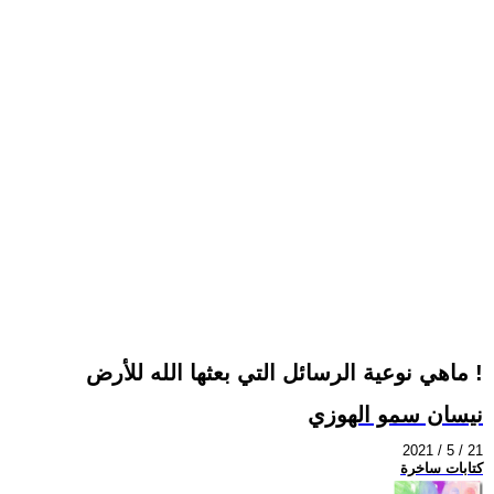
ماهي نوعية الرسائل التي بعثها الله للأرض !
نيسان سمو الهوزي
2021 / 5 / 21
كتابات ساخرة