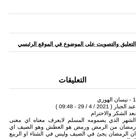
التعليق والتصويت على الموضوع في الموقع الرئيسي
التعليقات
1 - نيسان الهوزي
عبد الجبار ( 2021 / 4 / 29 - 09:48 )
بعد الشكر والاحترام
الشهر الذي يصمومه المسلم لايعرف معناه اي معنى
رمضان من الرمض ورمض هو العطش وهو الصيف اي
ان الرمضان يجئ في الصيف وليس في الشتاء او الربيع