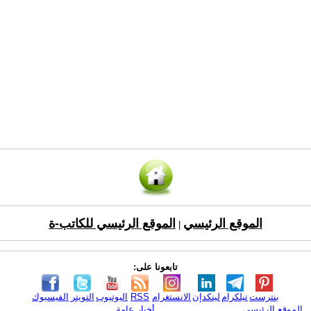
الموقع الرئيسي
الموقع الرئيسي للكاتب-ة
|
تابعونا على:
بنترست
تيلكرام
لينكدإن
الانستغرام
RSS
اليوتيوب
التويتر
الفيسبوك
الموقع الرئيسي
أخبار عامة