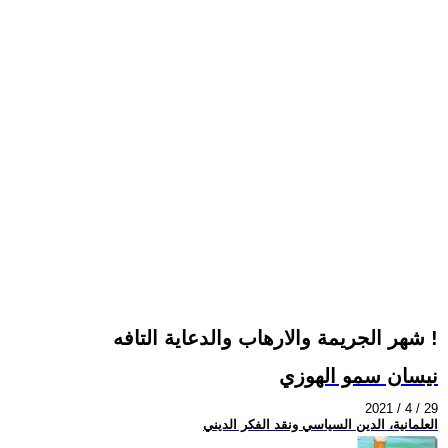
شهر الجريمة والارهاب والدعاية التافه !
نيسان سمو الهوزي
2021 / 4 / 29
العلمانية، الدين السياسي ونقد الفكر الديني