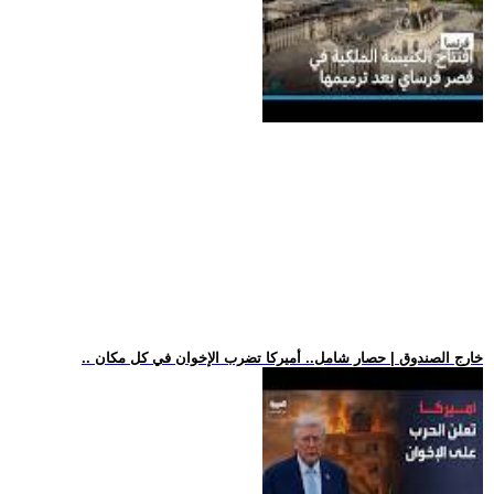
.. خارج الصندوق | حصار شامل.. أميركا تضرب الإخوان في كل مكان