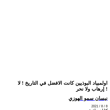
اولمبياد البوذيين كانت الافضل في التاريخ ! لا
إرهاب ولا نحر !
نيسان سمو الهوزي
2021 / 8 / 8