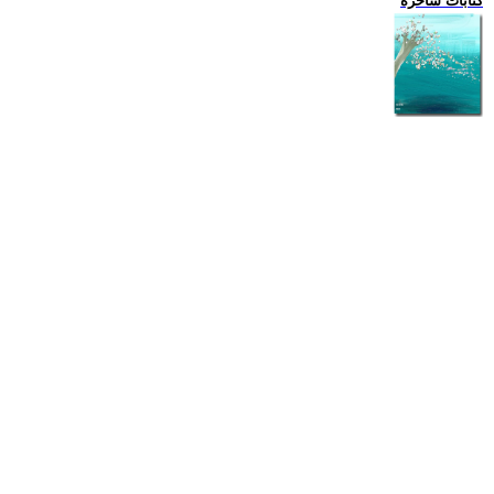
كتابات ساخرة