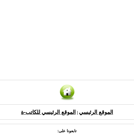
الموقع الرئيسي
الموقع الرئيسي للكاتب-ة
|
تابعونا على: