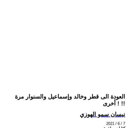
العودة الى قطر وخالد وإسماعيل والسنوار مرة
أخرى ! !!
نيسان سمو الهوزي
2021 / 6 / 7