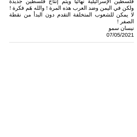
فلسطين الإسرائيلية نهائياً ويتم إنتاج فلسطين جديدة
ولكن في اليمن وضد العرب هذه المرة ! والله هَم فكرة !
لا يمكن للشعوب المتخلفة التقدم دون البدأ من نقطة
الصفر !
نيسان سمو
07/05/2021