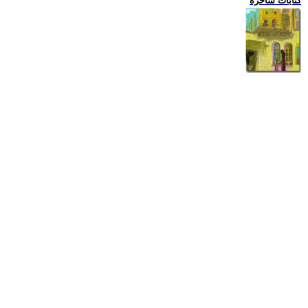
كتابات ساخرة