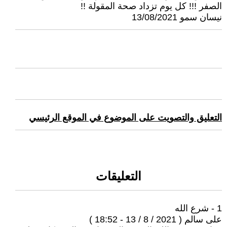
الصفر !!! كل يوم تزداد صحة المقولة !!
نيسان سمو 13/08/2021
التعليق والتصويت على الموضوع في الموقع الرئيسي
التعليقات
1 - شرع الله
على سالم ( 2021 / 8 / 13 - 18:52 )