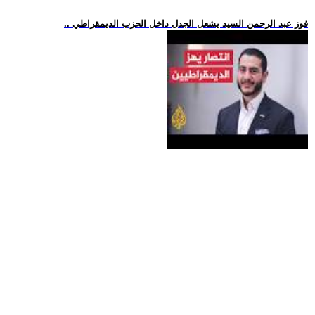
.. فوز عبد الرحمن السيد يشعل الجدل داخل الحزب الديمقراطي