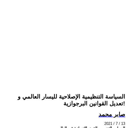
السياسة التنظيمية الإصلاحية لليسار العالمي و
تعديل القوانين البرجوازية!
صابر محمد
2021 / 7 / 13