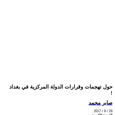
حول تهجمات وقرارات الدولة المرکزية في بغداد
!
صابر محمد
2017 / 9 / 29