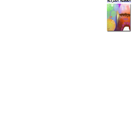
القضية الكردية