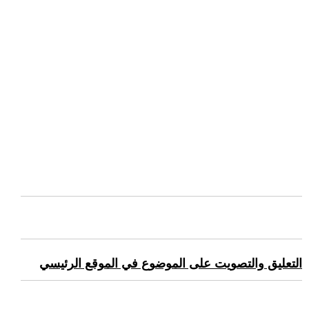
التعليق والتصويت على الموضوع في الموقع الرئيسي