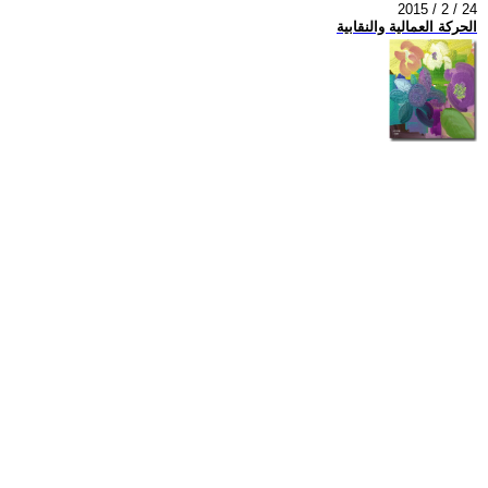
2015 / 2 / 24
الحركة العمالية والنقابية