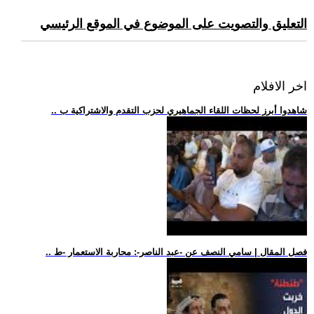
التعليق والتصويت على الموضوع في الموقع الرئيسي
اخر الافلام
.. شاهدوا أبرز لحظات اللقاء الجماهيري لحزب التقدم والاشتراكية ب
.. فصل المقال | سامي النصف عن -عبد الناصر-: محاربة الاستعمار -ط