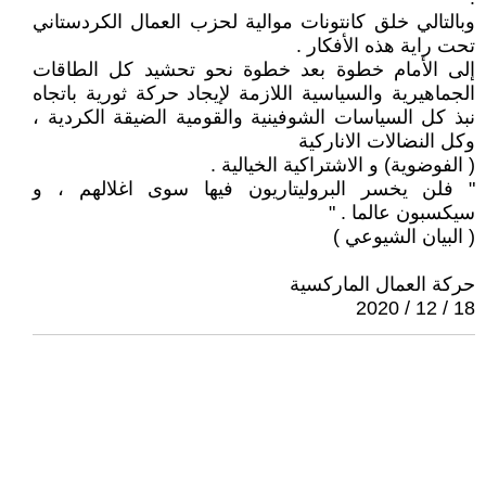
وبالتالي خلق كانتونات موالية لحزب العمال الكردستاني
تحت راية هذه الأفكار .
إلى الأمام خطوة بعد خطوة نحو تحشيد كل الطاقات
الجماهيرية والسياسية اللازمة لإيجاد حركة ثورية باتجاه
نبذ كل السياسات الشوفينية والقومية الضيقة الكردية ،
وكل النضالات الاناركية
( الفوضوية) و الاشتراكية الخيالية .
" فلن يخسر البروليتاريون فيها سوى اغلالهم ، و
سيكسبون عالما . "
( البيان الشيوعي )
حركة العمال الماركسية
18 / 12 / 2020