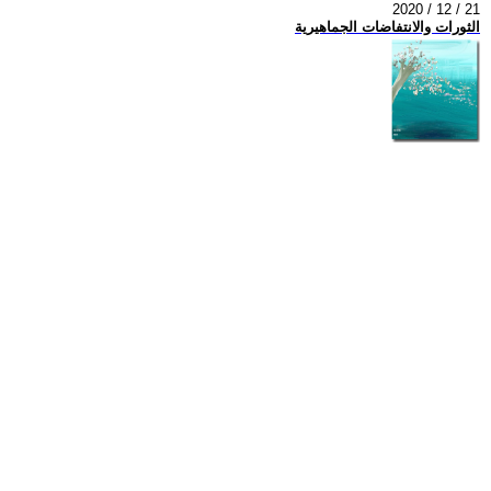
2020 / 12 / 21
الثورات والانتفاضات الجماهيرية