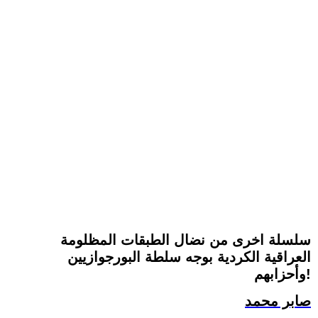
سلسلة اخرى من نضال الطبقات المظلومة
العراقية الكردية بوجه سلطة البورجوازيين
وأحزابهم!
صابر محمد