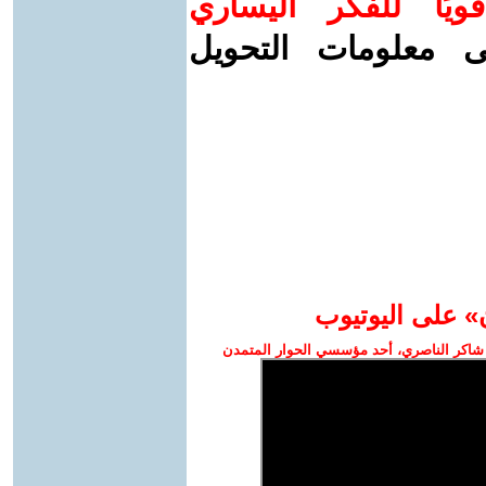
ويًا للفكر اليساري
ى معلومات التحويل
» على اليوتيوب
شاكر الناصري، أحد مؤسسي الحوار المتمدن