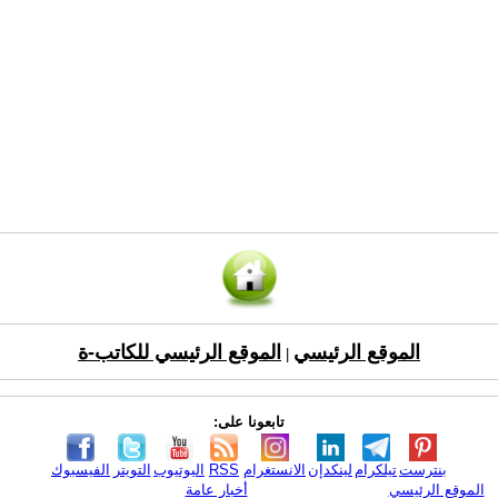
الموقع الرئيسي
الموقع الرئيسي للكاتب-ة
|
تابعونا على:
بنترست
تيلكرام
لينكدإن
الانستغرام
RSS
اليوتيوب
التويتر
الفيسبوك
الموقع الرئيسي
أخبار عامة